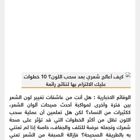
الوقائع الاخبارية : هل أنتِ من عاشقات تغيير لون الشعر
بين فترة وأخرى لمواكبة أحدث صيحات ألوان الشعر،
ككثيرات من النساء؟ لكن هل تعلمين أن عملية سحب
اللون تظل من أكثر الخطوات التي قد تؤثر على صحة
شعرك وتجعله عرضة للتلف والجفاف، خاصة إذا لم تعتني
به بالطريقة الصحيحة؟ فإزالة الصبغة من الشعر تعني