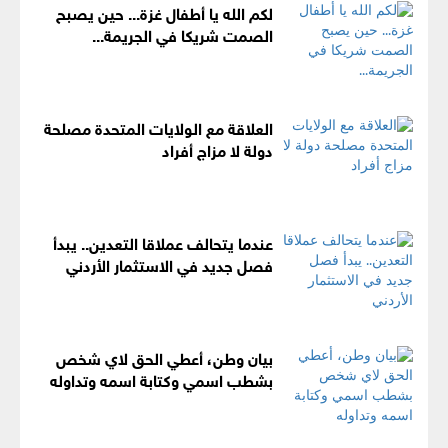
لكم الله يا أطفال غزة... حين يصبح
الصمت شريكا في الجريمة...
العلاقة مع الولايات المتحدة مصلحة
دولة لا مزاج أفراد
عندما يتحالف عملاقا التعدين.. يبدأ
فصل جديد في الاستثمار الأردني
بيان وطن، أعطي الحق لاي شخص
بشطب اسمي وكتابة اسمه وتداوله