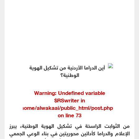
Warning
: Undefined variable
$RSwriter in
/home/alwakaai/public_html/post.php
on line
73
من الثوابت الراسخة في تشكيل الهوية الوطنية، يبرز
الإعلام والدراما كأداتين محوريتين في بناء الوعي الجمعي