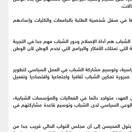
لات.
ورها في صقل شخصية الطلبة بالجامعات والكليات وإعدادهم
ن الشباب هم أداة الإصلاح ودور الشباب مهم جدا في التجربة
ية التي تمتلك الأفكار والبرامج التي تخدم الوطن لأن الوطن
سياسية، وتوسيع مشاركة الشباب في العمل السياسي لتطوير
ضرورة تمكين الشباب ثقافيا واجتماعيا واقتصاديا وتفعيل
 العهد، متواجد دائما في الفعاليات والمؤسسات الشبابية،
الوعي السياسي لدى الشباب وتوسيع قاعدة مشاركتهم في
 بتول المحيسن إلى أن مجلس النواب الحالي قريب جدا من