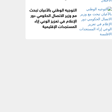
التوجيه الوطني بالأعيان تبحث
مع وزير الاتصال الحكومي دور
الإعلام في تعزيز الوعي إزاء
المستجدات الإقليمية