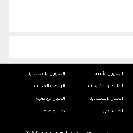
الشؤون الأمنية
الشؤون الإقتصادية
البنوك و الشركات
الرياضة المحلية
الأخبار الإقتصادية
الأخبار الرياضية
لك سيدتي
طب و صحة