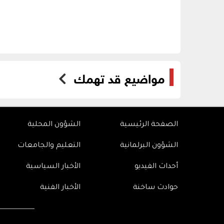
مواضيع قد تهمك
الصفحة الرئيسية
الشؤون المحلية
الشؤون البرلمانية
التعليم والجامعات
أحداث الفيديو
الأخبار السياسية
حوادث ساخنة
الأخبار الفنية