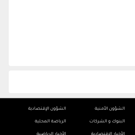
الشؤون الأمنية
الشؤون الإقتصادية
البنوك و الشركات
الرياضة المحلية
الأخبار الإقتصادية
الأخبار الرياضية