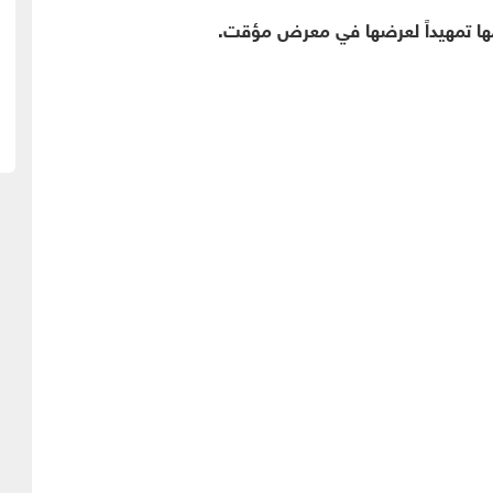
يمها تمهيداً لعرضها في معرض مؤقت.