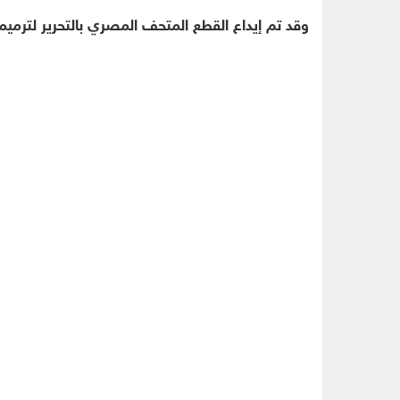
وقد تم إيداع القطع المتحف المصري بالتحرير لترم