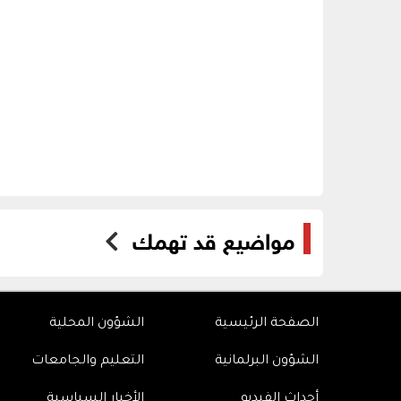
مواضيع قد تهمك
الصفحة الرئيسية
الشؤون المحلية
الشؤون البرلمانية
التعليم والجامعات
أحداث الفيديو
الأخبار السياسية