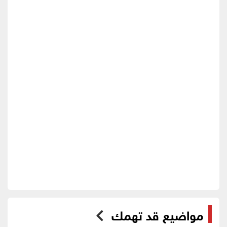
مواضيع قد تهمك