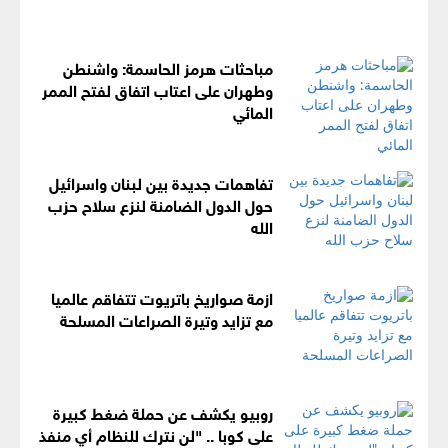
مباحثات هرمز الحاسمة: واشنطن
وطهران على اعتاب اتفاق لفتح الممر
المائي
تفاهمات جديدة بين لبنان واسرائيل
حول الدول الضامنة لنزع سلاح حزب
الله
ازمة صواريخ باتريوت تتفاقم عالميا
مع تزايد وتيرة الصراعات المسلحة
روبيو يكشف عن حملة ضغط كبيرة
على كوبا .. "لن نترك للنظام أي منفذ