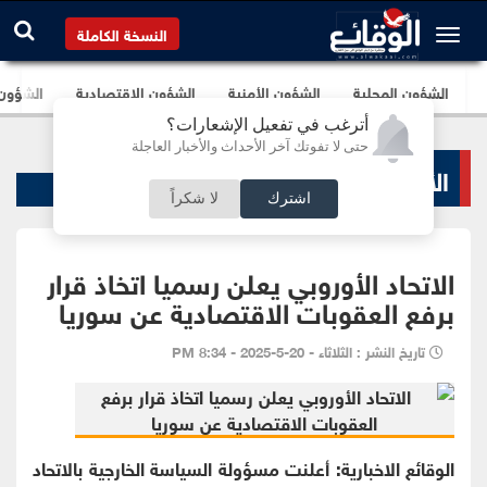
النسخة الكاملة
الشؤون المحلية
الشؤون الأمنية
الشؤون الإقتصادية
الشؤون ا
أترغب في تفعيل الإشعارات؟
حتى لا تفوتك آخر الأحداث والأخبار العاجلة
الأخبار السياسية
اشترك
لا شكراً
الاتحاد الأوروبي يعلن رسميا اتخاذ قرار
برفع العقوبات الاقتصادية عن سوريا
تاريخ النشر : الثلاثاء - 20-5-2025 - 8:34 PM
الوقائع الاخبارية: أعلنت مسؤولة السياسة الخارجية بالاتحاد