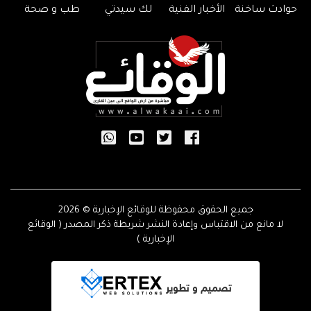
حوادث ساخنة
الأخبار الفنية
لك سيدتي
طب و صحة
جميع الحقوق محفوظة للوقائع الإخبارية © 2026
لا مانع من الاقتباس وإعادة النشر شريطة ذكر المصدر ( الوقائع
الإخبارية )
تصميم و تطوير