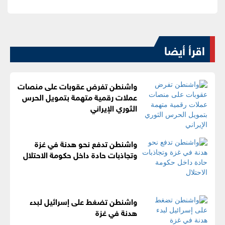
اقرأ أيضا
واشنطن تفرض عقوبات على منصات
عملات رقمية متهمة بتمويل الحرس
الثوري الإيراني
واشنطن تدفع نحو هدنة في غزة
وتجاذبات حادة داخل حكومة الاحتلال
واشنطن تضغط على إسرائيل لبدء
هدنة في غزة