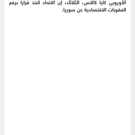
الأوروبي كايا كالاس، الثلاثاء، إن الاتحاد اتخذ قرارا برفع
العقوبات الاقتصادية عن سوريا.