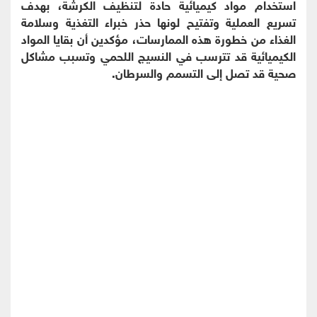
استخدام مواد كيميائية حادة لتنظيف الكرشة، بهدف
تسريع العملية وتفتيح لونها حذر خبراء التغذية وسلامة
الغذاء من خطورة هذه الممارسات، مؤكدين أن بقايا المواد
الكيميائية قد تترسب في النسيج اللحمي وتسبب مشاكل
صحية قد تصل إلى التسمم والسرطان.