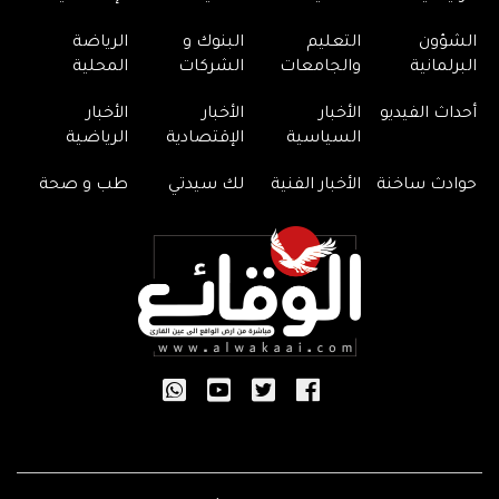
الشؤون
التعليم
البنوك و
الرياضة
البرلمانية
والجامعات
الشركات
المحلية
أحداث الفيديو
الأخبار
الأخبار
الأخبار
السياسية
الإقتصادية
الرياضية
حوادث ساخنة
الأخبار الفنية
لك سيدتي
طب و صحة