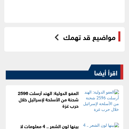
مواضيع قد تهمك
اقرأ أيضا
العفو الدولية: الهند أرسلت 2596
شحنة من الأسلحة لإسرائيل خلال
حرب غزة
بينها لون الشعر .. 4 معلومات لا