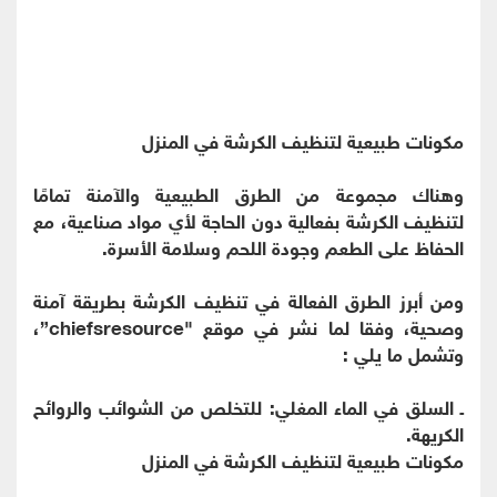
مكونات طبيعية لتنظيف الكرشة في المنزل
وهناك مجموعة من الطرق الطبيعية والآمنة تمامًا
لتنظيف الكرشة بفعالية دون الحاجة لأي مواد صناعية، مع
الحفاظ على الطعم وجودة اللحم وسلامة الأسرة.
ومن أبرز الطرق الفعالة في تنظيف الكرشة بطريقة آمنة
وصحية، وفقا لما نشر في موقع "chiefsresource”،
وتشمل ما يلي :
ـ السلق في الماء المغلي: للتخلص من الشوائب والروائح
الكريهة.
مكونات طبيعية لتنظيف الكرشة في المنزل