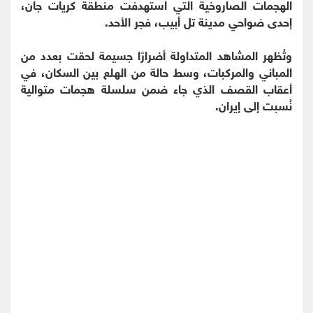
الهجمات الصاروخية التي استهدفت منطقة كريات جان،
إحدى ضواحي مدينة تل أبيب، فجر الأحد.
وتُظهر المشاهد المتداولة أضرارًا جسيمة لحقت بعدد من
المباني والمركبات، وسط حالة من الهلع بين السكان، في
أعقاب القصف الذي جاء ضمن سلسلة هجمات متوالية
نُسبت إلى إيران.