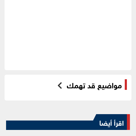
مواضيع قد تهمك
اقرأ أيضا