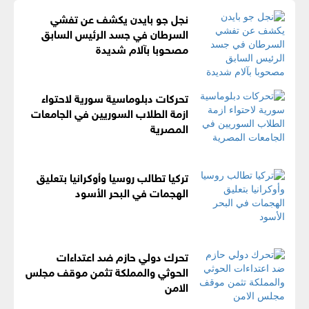
نجل جو بايدن يكشف عن تفشي
السرطان في جسد الرئيس السابق
مصحوبا بآلام شديدة
تحركات دبلوماسية سورية لاحتواء
ازمة الطلاب السوريين في الجامعات
المصرية
تركيا تطالب روسيا وأوكرانيا بتعليق
الهجمات في البحر الأسود
تحرك دولي حازم ضد اعتداءات
الحوثي والمملكة تثمن موقف مجلس
الامن