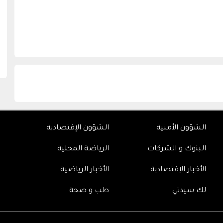
الشؤون الأمنية
الشؤون الإقتصادية
البنوك و الشركات
الرياضة المحلية
الأخبار الإقتصادية
الأخبار الرياضية
لك سيدتي
طب و صحة