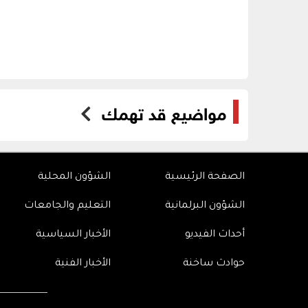
مواضيع قد تهمك
الصفحة الرئيسية
الشؤون المحلية
الشؤون البرلمانية
التعليم والجامعات
أحداث الفيديو
الأخبار السياسية
حوادث ساخنة
الأخبار الفنية