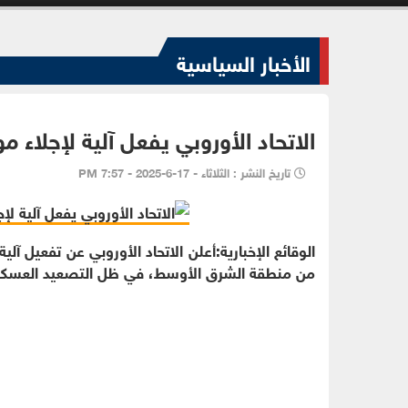
الأخبار السياسية
الاتحاد الأوروبي يفعل آلية لإجلاء
تاريخ النشر : الثلاثاء - 17-6-2025 - 7:57 PM
الوقائع الإخبارية:أعلن الاتحاد الأوروبي عن تفعيل آل
من منطقة الشرق الأوسط، في ظل التصعيد العسكري ا