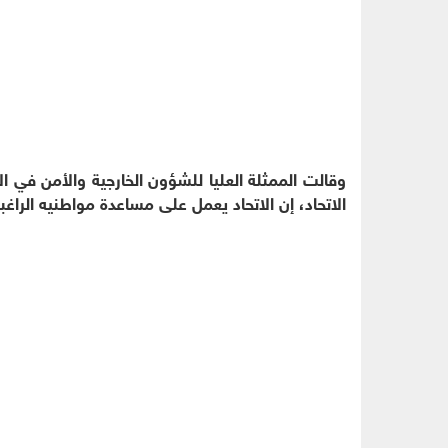
وقالت الممثلة العليا للشؤون الخارجية والأمن في ال
الاتحاد، إن الاتحاد يعمل على مساعدة مواطنيه الراغب