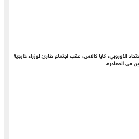
اتحاد الأوروبي، كايا كالاس، عقب اجتماع طارئ لوزراء خارجية
ين في المغادرة.