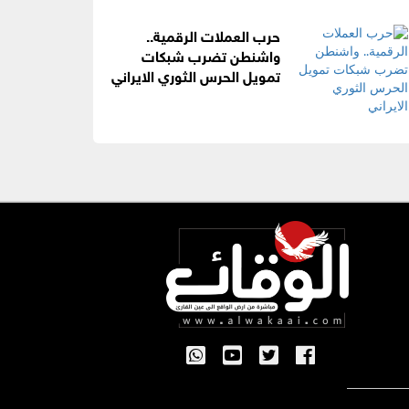
حرب العملات الرقمية..
واشنطن تضرب شبكات
تمويل الحرس الثوري الايراني