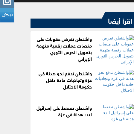
اقرأ أيضا
واشنطن تفرض عقوبات على
منصات عملات رقمية متهمة
بتمويل الحرس الثوري
الإيراني
واشنطن تدفع نحو هدنة في
غزة وتجاذبات حادة داخل
حكومة الاحتلال
واشنطن تضغط على إسرائيل
لبدء هدنة في غزة