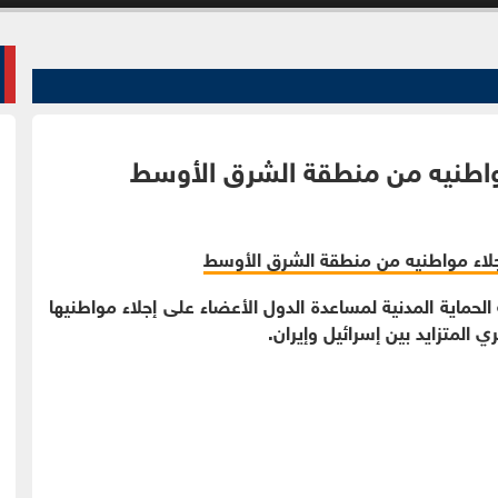
 مواطنيه من منطقة الشرق الأوسط
ية الحماية المدنية لمساعدة الدول الأعضاء على إجلاء مواطنيها
لمتزايد بين إسرائيل وإيران.