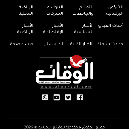
الشؤون
التعليم
البنوك و
الرياضة
البرلمانية
والجامعات
الشركات
المحلية
أحداث الفيديو
الأخبار
الأخبار
الأخبار
السياسية
الإقتصادية
الرياضية
حوادث ساخنة
الأخبار الفنية
لك سيدتي
طب و صحة
جميع الحقوق محفوظة للوقائع الإخبارية © 2026