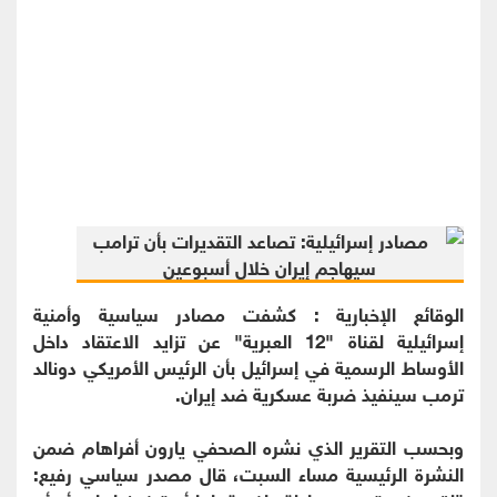
الوقائع الإخبارية : كشفت مصادر سياسية وأمنية
إسرائيلية لقناة "12 العبرية" عن تزايد الاعتقاد داخل
الأوساط الرسمية في إسرائيل بأن الرئيس الأمريكي دونالد
ترمب سينفيذ ضربة عسكرية ضد إيران.
وبحسب التقرير الذي نشره الصحفي يارون أفراهام ضمن
النشرة الرئيسية مساء السبت، قال مصدر سياسي رفيع: