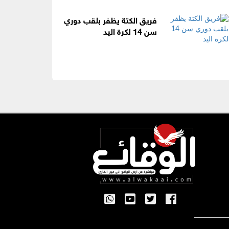
فريق الكتة يظفر بلقب دوري
سن 14 لكرة اليد