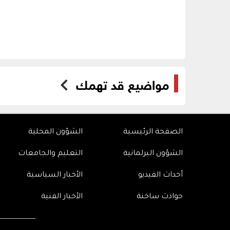
مواضيع قد تهمك
الصفحة الرئيسية
الشؤون المحلية
الشؤون البرلمانية
التعليم والجامعات
أحداث الفيديو
الأخبار السياسية
حوادث ساخنة
الأخبار الفنية