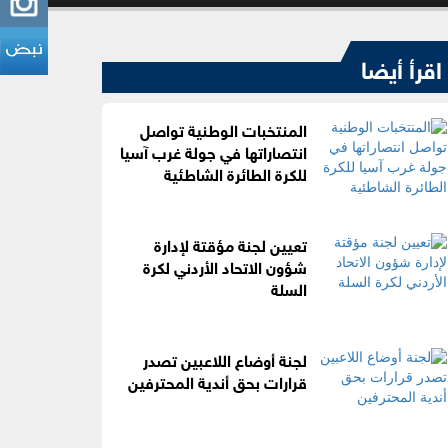
اقرأ أيضا
المنتخبات الوطنية تواصل
انتصاراتها في جولة غرب آسيا
للكرة الطائرة الشاطئية
تعيين لجنة مؤقتة لإدارة
شؤون الاتحاد الأردني لكرة
السلة
لجنة أوضاع اللاعبين تصدر
قرارات بحق أندية المحترفين