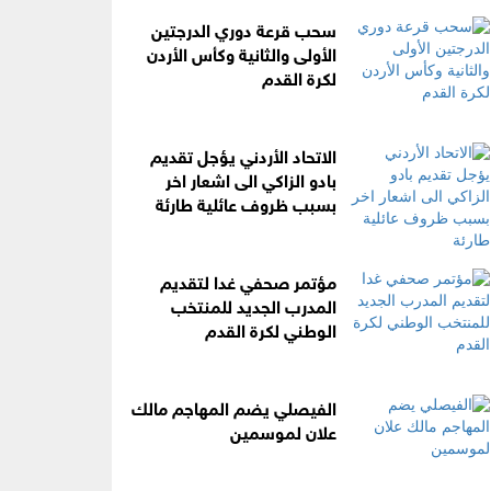
سحب قرعة دوري الدرجتين
الأولى والثانية وكأس الأردن
لكرة القدم
الاتحاد الأردني يؤجل تقديم
بادو الزاكي الى اشعار اخر
بسبب ظروف عائلية طارئة
مؤتمر صحفي غدا لتقديم
المدرب الجديد للمنتخب
الوطني لكرة القدم
الفيصلي يضم المهاجم مالك
علان لموسمين