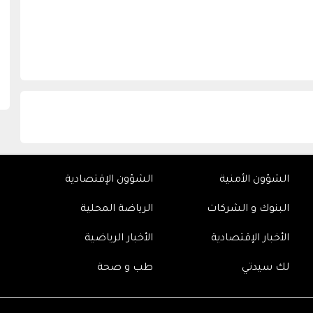
الشؤون الأمنية
الشؤون الإقتصادية
البنوك و الشركات
الرياضة المحلية
الأخبار الإقتصادية
الأخبار الرياضية
لك سيدتي
طب و صحة