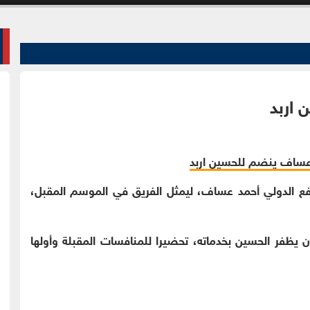
 اربد
مدافع الدولي أحمد عساف، ليمثل الفريق في الموسم المقبل،
 يظفر الحسين بخدماته، تحضيرا للمنافسات المقبلة وأولها