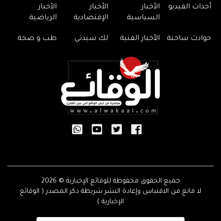
أحداث الفيديو
الأخبار
الأخبار
الأخبار
السياسية
الإقتصادية
الرياضية
حوادث ساخنة
الأخبار الفنية
لك سيدتي
طب و صحة
جميع الحقوق محفوظة للوقائع الإخبارية © 2026
لا مانع من الاقتباس وإعادة النشر شريطة ذكر المصدر ( الوقائع
الإخبارية )