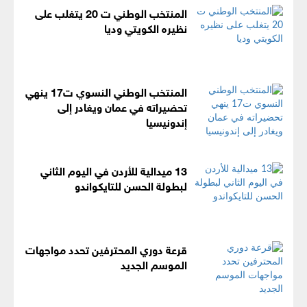
المنتخب الوطني ت 20 يتغلب على
نظيره الكويتي وديا
المنتخب الوطني النسوي ت17 ينهي
تحضيراته في عمان ويغادر إلى
إندونيسيا
13 ميدالية للأردن في اليوم الثاني
لبطولة الحسن للتايكواندو
قرعة دوري المحترفين تحدد مواجهات
الموسم الجديد