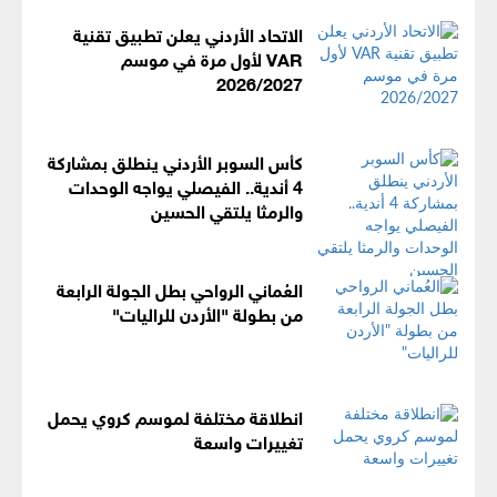
الاتحاد الأردني يعلن تطبيق تقنية
VAR لأول مرة في موسم
2026/2027
كأس السوبر الأردني ينطلق بمشاركة
4 أندية.. الفيصلي يواجه الوحدات
والرمثا يلتقي الحسين
العُماني الرواحي بطل الجولة الرابعة
من بطولة "الأردن للراليات"
انطلاقة مختلفة لموسم كروي يحمل
تغييرات واسعة