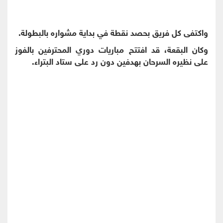
واكتفى كل فريق بحصد نقطة في بداية مشواره بالبطولة
.
وكان البقعة، قد افتتح مباريات دوري المحترفين بالفوز
على نظيره السرحان بهدفين دون رد على ستاد البتراء
.