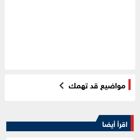
مواضيع قد تهمك
اقرأ أيضا