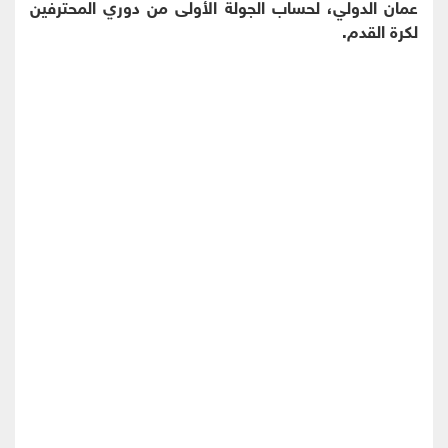
عمان الدولي، لحساب الجولة الأولى من دوري المحترفين
لكرة القدم
.