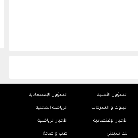
الشؤون الأمنية
الشؤون الإقتصادية
البنوك و الشركات
الرياضة المحلية
الأخبار الإقتصادية
الأخبار الرياضية
لك سيدتي
طب و صحة