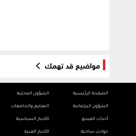
مواضيع قد تهمك
الصفحة الرئيسية
الشؤون المحلية
الشؤون البرلمانية
التعليم والجامعات
أحداث الفيديو
الأخبار السياسية
حوادث ساخنة
الأخبار الفنية