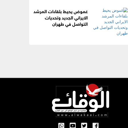
غموض يحيط بلقاءات المرشد
الايراني الجديد وتحديات
التواصل في طهران