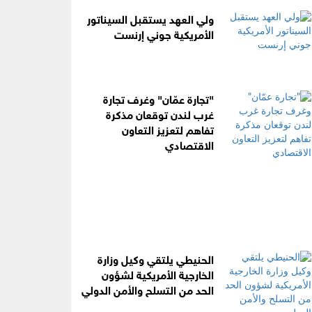
ولي العهد يستقبل السيناتور
الأمريكية جوني إرنست
"تجارة عمّان" وغرف تجارة
غرب لندن توقعان مذكرة
تفاهم لتعزيز التعاون
الاقتصادي
الحنيطي يلتقي وكيل وزارة
الخارجية الأمريكية لشؤون
الحد من التسلح والأمن الدولي