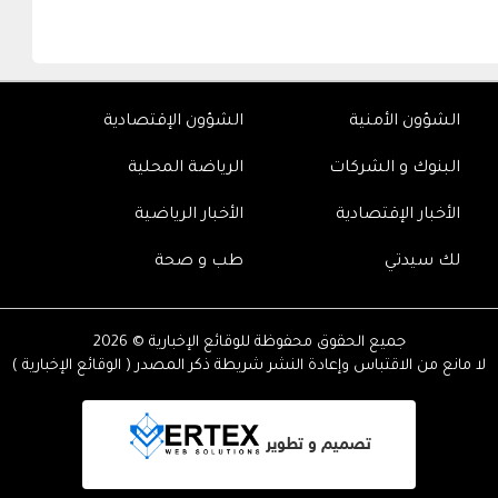
الشؤون الأمنية
الشؤون الإقتصادية
البنوك و الشركات
الرياضة المحلية
الأخبار الإقتصادية
الأخبار الرياضية
لك سيدتي
طب و صحة
جميع الحقوق محفوظة للوقائع الإخبارية © 2026
لا مانع من الاقتباس وإعادة النشر شريطة ذكر المصدر ( الوقائع الإخبارية )
تصميم و تطوير