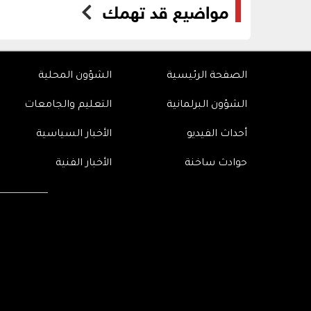
مواضيع قد تهمك
الصفحة الرئيسية
الشؤون المحلية
الشؤون البرلمانية
التعليم والجامعات
أحداث الفيديو
الأخبار السياسية
حوادث ساخنة
الأخبار الفنية