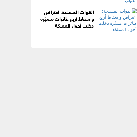
القوات المسلحة: اعتراض
وإسقاط أربع طائرات مسيّرة
دخلت أجواء المملكة