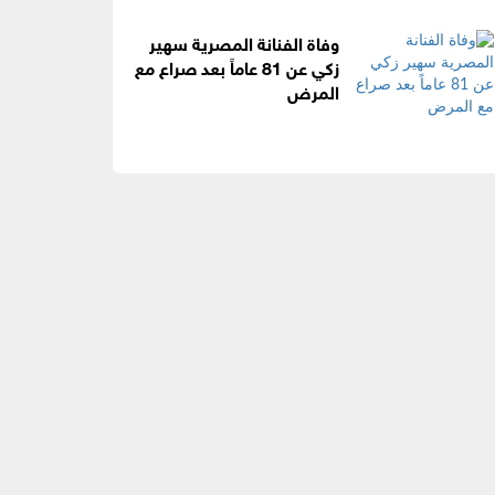
وفاة الفنانة المصرية سهير
زكي عن 81 عاماً بعد صراع مع
المرض