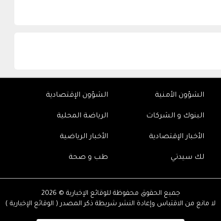
الشؤون الأمنية
الشؤون الإقتصادية
البنوك و الشركات
الرياضة المحلية
الأخبار الإقتصادية
الأخبار الرياضية
لك سيدتي
طب و صحة
جميع الحقوق محفوظة للوقائع الإخبارية © 2026
لا مانع من الاقتباس وإعادة النشر شريطة ذكر المصدر ( الوقائع الإخبارية )