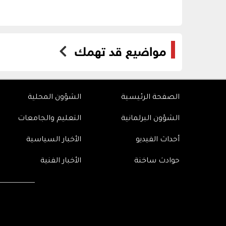
مواضيع قد تهمك
الصفحة الرئيسية
الشؤون المحلية
الشؤون البرلمانية
التعليم والجامعات
أحداث الفيديو
الأخبار السياسية
حوادث ساخنة
الأخبار الفنية