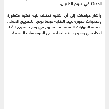
الحديثة في علوم الطيران.
وأشار حياصات إلى أن الكلية تمتلك بنية تحتية متطورة
ومختبرات مجهزة تتيح للطلبة فرصًا نوعية للتطبيق العملي
وتنمية المهارات التقنية، بما يسهم في رفع مستوى الأداء
الأكاديمي وتعزيز جودة التعليم في المؤسسات الوطنية.