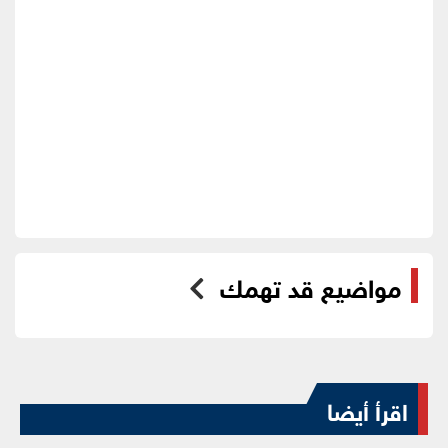
مواضيع قد تهمك
اقرأ أيضا