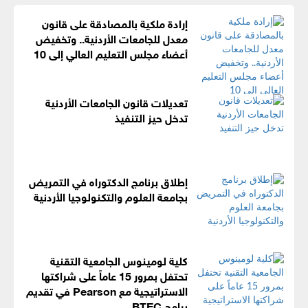
إرادة ملكية بالمصادقة على قانون
معدل للجامعات الأردنية.. وتخفيض
أعضاء مجلس التعليم العالي إلى 10
تعديلات قانون الجامعات الأردنية
تدخل حيز التنفيذ
إطلاق برنامج الدكتوراه في التمريض
بجامعة العلوم والتكنولوجيا الأردنية
كلية لومينوس الجامعية التقنية
تحتفل بمرور 15 عاماً على شراكتها
الاستراتيجية مع Pearson في تقديم
برامج BTEC