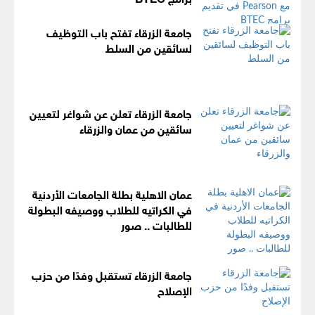
جامعة الزرقاء تفتح باب التوظيف
لسائقين من السلط
جامعة الزرقاء تعلن عن شواغر لتعيين
سائقين من عمان والزرقاء
عمان الاهلية بطلة الجامعات الأردنية
في الكراتيه للطلاب ووصيفه البطولة
للطالبات .. صور
جامعة الزرقاء تستقبل وفدًا من حزب
الإصلاح