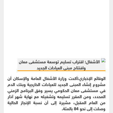
الوقائع الإخباري:أكدت وزارة الأشغال العامة والإسكان أن
مشروع إنشاء المبنى الجديد للعيادات الخارجية وبنك الدم
في مستشفى معان الحكومي يسير وفق البرنامج الزمني
المحدد، ومن المقرر تسليمه وتشغيله مع نهاية شهر آذار
من العام المقبل، مشيرة إلى أن نسبة الإنجاز الحالية
وصلت إلى نحو 84 بالمئة.