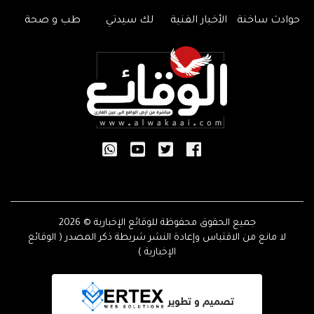
حوادث ساخنة
الأخبار الفنية
لك سيدتي
طب و صحة
جميع الحقوق محفوظة للوقائع الإخبارية © 2026
لا مانع من الاقتباس وإعادة النشر شريطة ذكر المصدر ( الوقائع
الإخبارية )
تصميم و تطوير