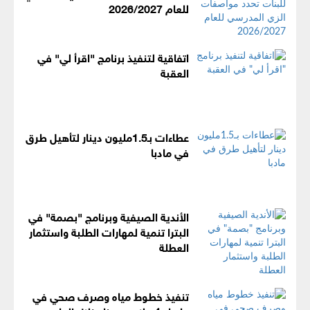
للعام 2026/2027
اتفاقية لتنفيذ برنامج "اقرأ لي" في
العقبة
عطاءات بـ1.5مليون دينار لتأهيل طرق
في مادبا
الأندية الصيفية وبرنامج "بصمة" في
البترا تنمية لمهارات الطلبة واستثمار
العطلة
تنفيذ خطوط مياه وصرف صحي في