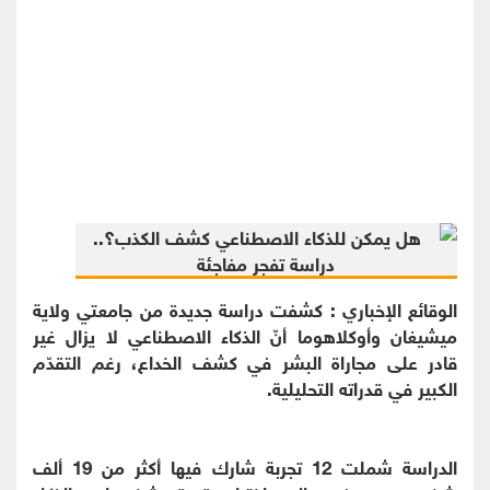
الوقائع الإخباري : كشفت دراسة جديدة من جامعتي ولاية
ميشيغان وأوكلاهوما أنّ الذكاء الاصطناعي لا يزال غير
قادر على مجاراة البشر في كشف الخداع، رغم التقدّم
الكبير في قدراته التحليلية.
الدراسة شملت 12 تجربة شارك فيها أكثر من 19 ألف