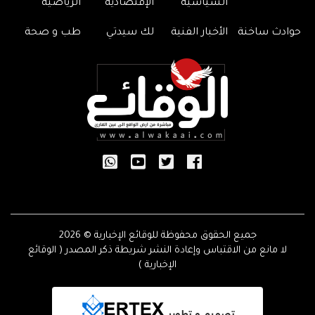
السياسية
الإقتصادية
الرياضية
حوادث ساخنة
الأخبار الفنية
لك سيدتي
طب و صحة
جميع الحقوق محفوظة للوقائع الإخبارية © 2026
لا مانع من الاقتباس وإعادة النشر شريطة ذكر المصدر ( الوقائع
الإخبارية )
تصميم و تطوير