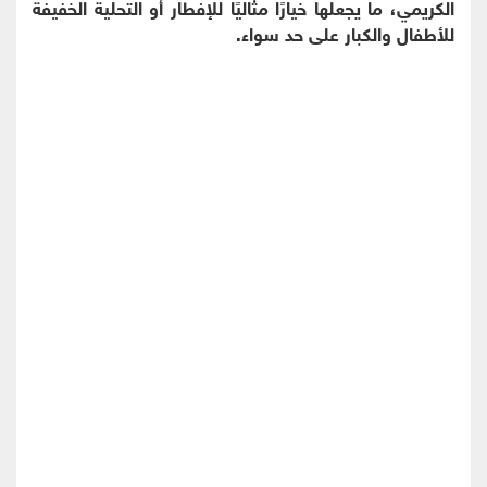
الكريمي، ما يجعلها خيارًا مثاليًا للإفطار أو التحلية الخفيفة
للأطفال والكبار على حد سواء.