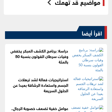
مواضيع قد تهمك
اقرأ أيضا
دراسة: برنامج الكشف المبكر يخفض
وفيات سرطان القولون بنسبة 50
بالمئة
استراتيجيات فعالة لشد ترهلات
الجسم واستعادة الرشاقة بعيدا عن
الحلول السريعة
عوامل خفية تضعف خصوبة الرجال..