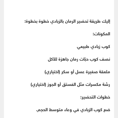
إليك طريقة تحضير الرمان بالزبادي خطوة بخطوة:
المكونات:
كوب زبادي طبيعي
نصف كوب حبّات رمان جاهزة للأكل
ملعقة صغيرة عسل أو سكر (اختياري)
رشة مكسرات مثل الفستق أو الجوز (اختياري)
خطوات التحضير:
ضع كوب الزبادي في وعاء متوسط الحجم.