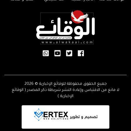
جميع الحقوق محفوظة للوقائع الإخبارية © 2026
لا مانع من الاقتباس وإعادة النشر شريطة ذكر المصدر ( الوقائع
الإخبارية )
تصميم و تطوير