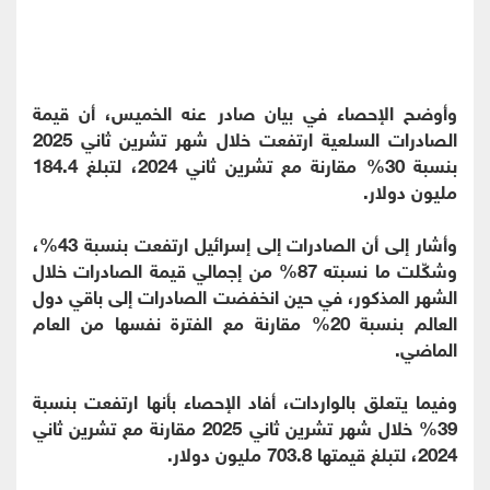
وأوضح الإحصاء في بيان صادر عنه الخميس، أن قيمة
الصادرات السلعية ارتفعت خلال شهر تشرين ثاني 2025
بنسبة 30% مقارنة مع تشرين ثاني 2024، لتبلغ 184.4
مليون دولار.
وأشار إلى أن الصادرات إلى إسرائيل ارتفعت بنسبة 43%،
وشكّلت ما نسبته 87% من إجمالي قيمة الصادرات خلال
الشهر المذكور، في حين انخفضت الصادرات إلى باقي دول
العالم بنسبة 20% مقارنة مع الفترة نفسها من العام
الماضي.
وفيما يتعلق بالواردات، أفاد الإحصاء بأنها ارتفعت بنسبة
39% خلال شهر تشرين ثاني 2025 مقارنة مع تشرين ثاني
2024، لتبلغ قيمتها 703.8 مليون دولار.