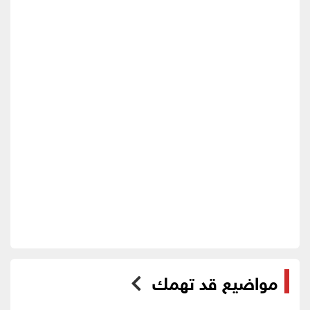
مواضيع قد تهمك