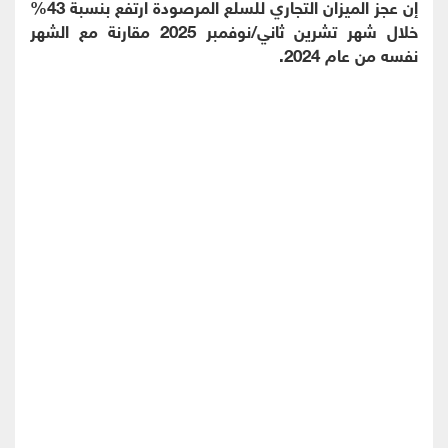
إن عجز الميزان التجاري للسلع المرصودة ارتفع بنسبة 43%
خلال شهر تشرين ثاني/نوفمبر 2025 مقارنة مع الشهر
نفسه من عام 2024.