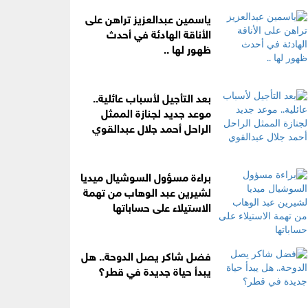
ياسمين عبدالعزيز تراهن على
الأناقة الهادئة في أحدث
ظهور لها ..
بعد التأجيل لأسباب عائلية..
موعد جديد لجنازة الممثل
الراحل أحمد جلال عبدالقوي
براءة مسؤول السوشيال ميديا
لشيرين عبد الوهاب من تهمة
الاستيلاء على حساباتها
فضل شاكر يصل الدوحة.. هل
يبدأ حياة جديدة في قطر؟