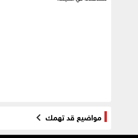
مواضيع قد تهمك