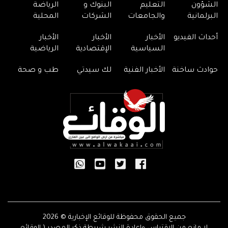
الشؤون
التعليم
البنوك و
الرياضة
البرلمانية
والجامعات
الشركات
المحلية
أحداث الفيديو
الأخبار
الأخبار
الأخبار
السياسية
الإقتصادية
الرياضية
حوادث ساخنة
الأخبار الفنية
لك سيدتي
طب و صحة
جميع الحقوق محفوظة للوقائع الإخبارية © 2026