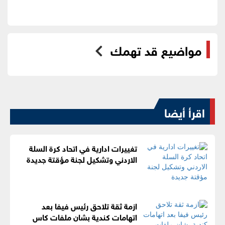
مواضيع قد تهمك
اقرأ أيضا
تغييرات ادارية في اتحاد كرة السلة
الاردني وتشكيل لجنة مؤقتة جديدة
ازمة ثقة تلاحق رئيس فيفا بعد
اتهامات كندية بشان ملفات كاس