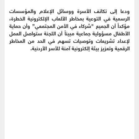
ودعا إلى تكاتف الأسرة ووسائل الإعلام والمؤسسات
الرسمية في التوعية بمخاطر الألعاب الإلكترونية الخطرة،
مؤكداً أن الجميع "شركاء في الأمن المجتمعي” وأن حماية
الأطفال مسؤولية جماعية مبيناً أن اللجنة ستواصل العمل
لإعداد تشريعات وتوصيات تسهم في الحد من المخاطر
الرقمية وتعزيز بيئة إلكترونية آمنة للأسر الأردنية.