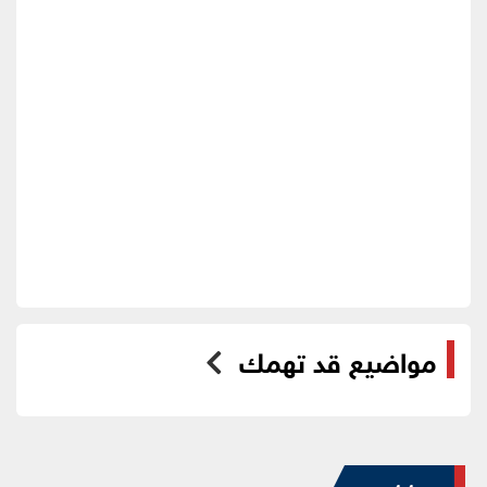
مواضيع قد تهمك