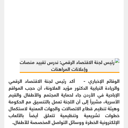
الوقائع الإخباري - أكد رئيس لجنة الاقتصاد الرقمي
والريادة النيابية الدكتور مؤيد العلاونة، أن حجب المواقع
الإباحية في الأردن جاء لحماية المجتمع والأطفال والقيم
الأسرية، مشيراً إلى أن اللجنة تعمل بالتنسيق مع الحكومة
وهيئة تنظيم قطاع الاتصالات والجهات المعنية لاستكمال
خطوات تشريعية وتنظيمية تتعلق أيضاً بالألعاب
الإلكترونية الخطرة ووسائل التواصل المخصصة للأطفال.