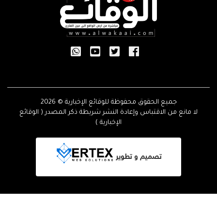
جميع الحقوق محفوظة للوقائع الإخبارية © 2026
لا مانع من الاقتباس وإعادة النشر شريطة ذكر المصدر ( الوقائع
الإخبارية )
تصميم و تطوير