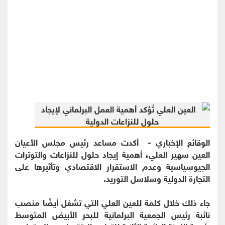
الوقائع الإخباري - أكدت مساعد رئيس مجلس الأعيان
العين سهير العلي، أهمية إيجاد حلول للنزاعات والتوترات
الجيوسياسية وعدم الاستقرار الاقتصادي وتأثيرها على
التجارة الدولية وسلاسل التوريد.
جاء ذلك خلال كلمة للعين العلي التي تشغل أيضًا منصب
نائبة رئيس الجمعية البرلمانية للبحر الأبيض المتوسط