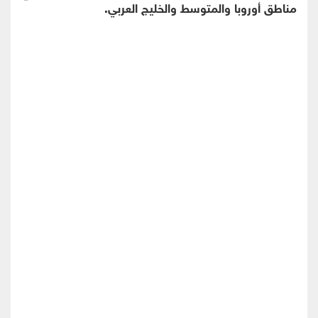
مناطق أوروبا والمتوسط والخليج العربي.