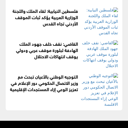
فلسطين النيابية: لقاء الملك واللجنة
الوزارية العربية يؤكد ثبات الموقف
الأردني تجاه القدس
القاضي: نقف خلف جهود الملك
الهادفة لبلورة موقف عربي ودولي
يوقف انتهاكات الاحتلال
التوجيه الوطني بالأعيان تبحث مع
وزير الاتصال الحكومي دور الإعلام في
تعزيز الوعي إزاء المستجدات الإقليمية