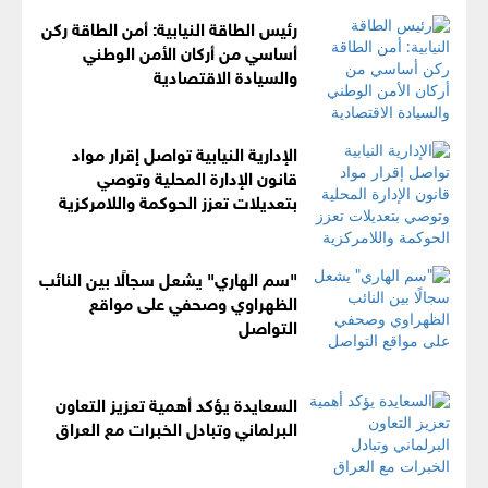
رئيس الطاقة النيابية: أمن الطاقة ركن
أساسي من أركان الأمن الوطني
والسيادة الاقتصادية
الإدارية النيابية تواصل إقرار مواد
قانون الإدارة المحلية وتوصي
بتعديلات تعزز الحوكمة واللامركزية
"سم الهاري" يشعل سجالًا بين النائب
الظهراوي وصحفي على مواقع
التواصل
السعايدة يؤكد أهمية تعزيز التعاون
البرلماني وتبادل الخبرات مع العراق