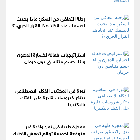
رحلة التعافي من السكر: ماذا يحدث
لجسمك عند اتخاذ هذا القرار الجريء؟
استراتيجيات فعالة لخسارة الدهون
وبناء جسم متناسق دون حرمان
ثورة في المختبر.. الذكاء الاصطناعي
يبتكر فيروسات قادرة على الفتك
بالبكتيريا
معجزة طبية في تعز: ولادة غير
متوقعة لخمسة توائم تدهش الاطباء