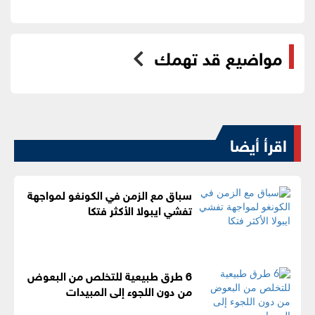
مواضيع قد تهمك
اقرأ أيضا
سباق مع الزمن في الكونغو لمواجهة
تفشي ايبولا الأكثر فتكا
6 طرق طبيعية للتخلص من البعوض
من دون اللجوء إلى المبيدات