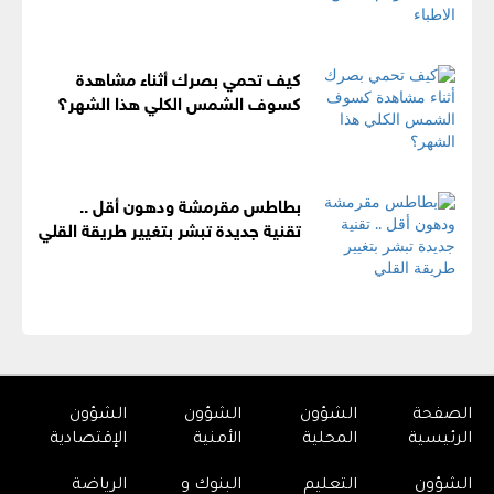
كيف تحمي بصرك أثناء مشاهدة
كسوف الشمس الكلي هذا الشهر؟
بطاطس مقرمشة ودهون أقل ..
تقنية جديدة تبشر بتغيير طريقة القلي
الصفحة
الشؤون
الشؤون
الشؤون
الرئيسية
المحلية
الأمنية
الإقتصادية
الشؤون
التعليم
البنوك و
الرياضة