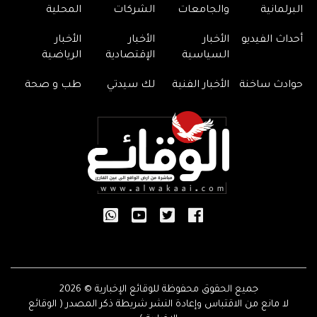
البرلمانية
والجامعات
الشركات
المحلية
أحداث الفيديو
الأخبار
الأخبار
الأخبار
السياسية
الإقتصادية
الرياضية
حوادث ساخنة
الأخبار الفنية
لك سيدتي
طب و صحة
جميع الحقوق محفوظة للوقائع الإخبارية © 2026
لا مانع من الاقتباس وإعادة النشر شريطة ذكر المصدر ( الوقائع