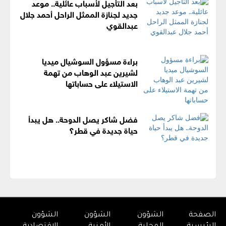
بعد التأجيل لأسباب عائلية.. موعد
جديد لجنازة الممثل الراحل أحمد جلال
عبدالقوي
براءة مسؤول السوشيال ميديا
لشيرين عبد الوهاب من تهمة
الاستيلاء على حساباتها
فضل شاكر يصل الدوحة.. هل يبدأ
حياة جديدة في قطر؟
الصفحة
الشؤون
الشؤون
الشؤون