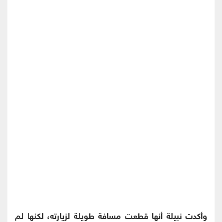
وأكدت نبيلة أنها قطعت مسافة طويلة لزيارته، لكنها لم