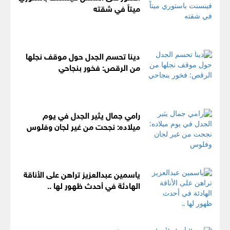
ميتاً في شقته
دينا تحسم الجدل حول موقف نجلها
من الرقص: فخور بنجاحي
رامي جمال يثير الجدل في يوم
ميلاده: نجحت من غير لجان وفلوس
ياسمين عبدالعزيز تراهن على الأناقة
الهادئة في أحدث ظهور لها ..