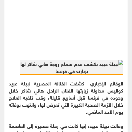
الوقائع الإخباري- كشفت الفنانة المصرية نبيلة عبيد
كواليس محاولة زيارتها الفنان الراحل هاني شاكر خلال
وجوده في فرنسا قبل أسابيع قليلة، وقت تلقيه العلاج
خلال الأزمة الصحية الكبيرة التي تعرض لها، وانتهت بوفاته
يوم الأحد الماضي.
وقالت نبيلة عبيد، إنها كانت في رحلة قصيرة إلى العاصمة