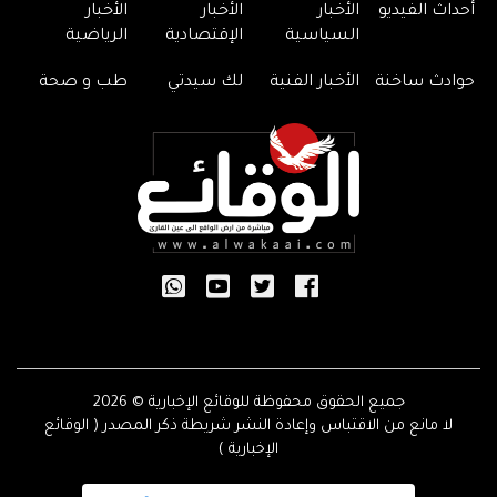
أحداث الفيديو
الأخبار
الأخبار
الأخبار
السياسية
الإقتصادية
الرياضية
حوادث ساخنة
الأخبار الفنية
لك سيدتي
طب و صحة
جميع الحقوق محفوظة للوقائع الإخبارية © 2026
لا مانع من الاقتباس وإعادة النشر شريطة ذكر المصدر ( الوقائع
الإخبارية )