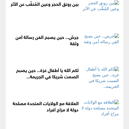
بين رونق الحجر وعين المُنقِّب عن الأثر
جرش... حين يصبح الفن رسالة أمن
وثقة
لكم الله يا أطفال غزة... حين يصبح
الصمت شريكا في الجريمة...
العلاقة مع الولايات المتحدة مصلحة
دولة لا مزاج أفراد