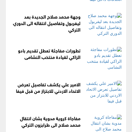
وجهة محمد صلاح الجديدة بعد
ليفربول وتفاصيل انتقاله الى الدوري
التركي
تطورات مفاجئة تعطل تقديم بادو
الزاكي لقيادة منتخب النشامى
الامير علي يكشف تفاصيل تعرض
الاتحاد الاردني للابتزاز من قبل فيفا
مفاجاة كروية مدوية بشان انتقال
محمد صلاح الى طرابزون التركي