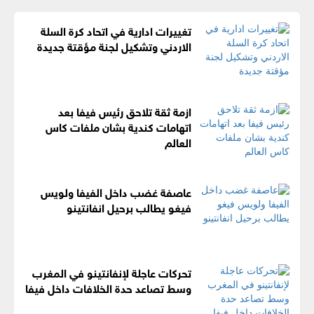
تغييرات ادارية في اتحاد كرة السلة
الاردني وتشكيل لجنة مؤقتة جديدة
ازمة ثقة تلاحق رئيس فيفا بعد
اتهامات كندية بشان ملفات كاس
العالم
عاصفة غضب داخل الفيفا ولويس
فيغو يطالب برحيل انفانتينو
تحركات عاجلة لإنفانتينو في المغرب
وسط تصاعد حدة الخلافات داخل فيفا