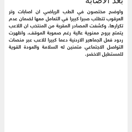
واوضح مختصون في الطب الرياضي ان اصابات وتر
العرقوب تتطلب صبرا كبيرا في التعامل معها لضمان عدم
تكرارها. وكشفت المصادر المقربة من المنتخب ان اللاعب
يتمتع بروح معنوية عالية رغم صعوبة الموقف. واظهرت
ردود فعل الجماهير الاردنية دعما كبيرا للاعب عبر منصات
التواصل الاجتماعي متمنين له السلامة والعودة القوية
للمستطيل الاخضر.