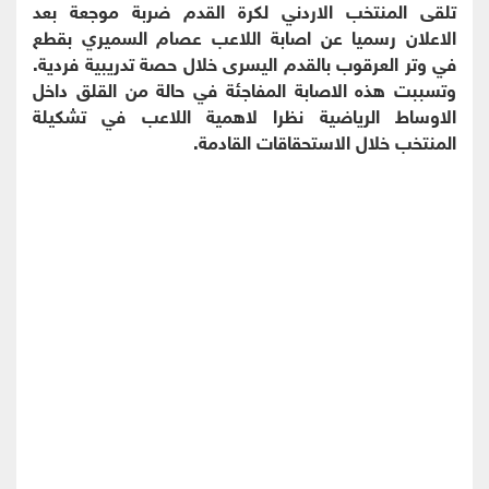
تلقى المنتخب الاردني لكرة القدم ضربة موجعة بعد
الاعلان رسميا عن اصابة اللاعب عصام السميري بقطع
في وتر العرقوب بالقدم اليسرى خلال حصة تدريبية فردية.
وتسببت هذه الاصابة المفاجئة في حالة من القلق داخل
الاوساط الرياضية نظرا لاهمية اللاعب في تشكيلة
المنتخب خلال الاستحقاقات القادمة.