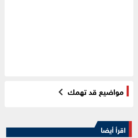
مواضيع قد تهمك
اقرأ أيضا