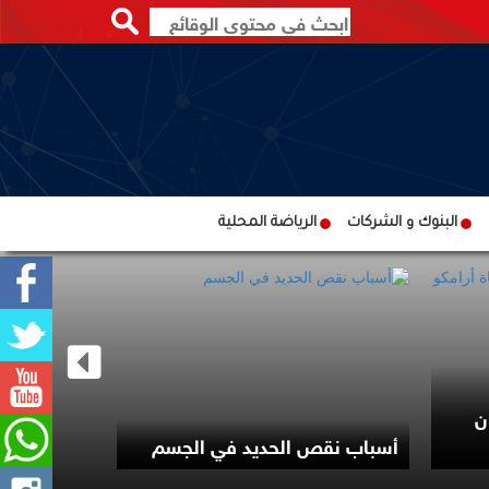
البنوك و الشركات
الرياضة المحلية
ن
سي إن إن :
أسباب نقص الحديد في الجسم
يبحث عن مخ