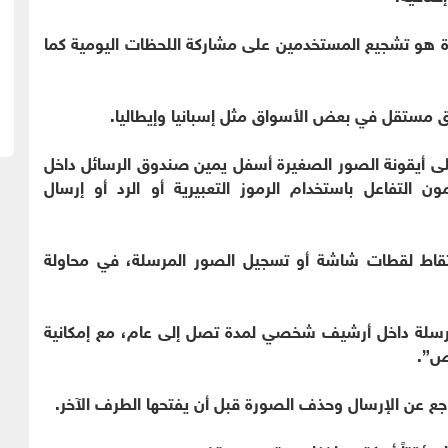
ة هو تشجيع المستخدمين على مشاركة اللحظات اليومية كما
لى أيقونة الصور الصغيرة أسفل يمين صندوق الرسائل داخل
 التفاعل باستخدام الرموز التعبيرية أو الرد أو إرسال
لتقاط لقطات شاشة أو تسجيل الصور المرسلة، في محاولة
مرسلة داخل أرشيف شخصي لمدة تصل إلى عام، مع إمكانية
صص”.
جع عن الإرسال وحذف الصورة قبل أن يفتحها الطرف الآخر.