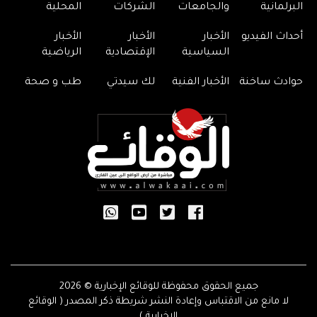
البرلمانية
والجامعات
الشركات
المحلية
أحداث الفيديو
الأخبار
الأخبار
الأخبار
السياسية
الإقتصادية
الرياضية
حوادث ساخنة
الأخبار الفنية
لك سيدتي
طب و صحة
جميع الحقوق محفوظة للوقائع الإخبارية © 2026
لا مانع من الاقتباس وإعادة النشر شريطة ذكر المصدر ( الوقائع
الإخبارية )