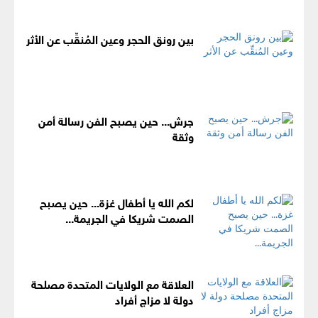
بين رونق الحجر وعين المُنقِّب عن الأثر
جرش... حين يصبح الفن رسالة أمن
وثقة
لكم الله يا أطفال غزة... حين يصبح
الصمت شريكا في الجريمة...
العلاقة مع الولايات المتحدة مصلحة
دولة لا مزاج أفراد