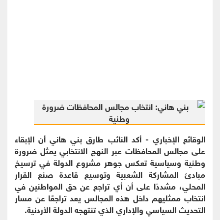
الوقائع الإخباري - أكد النائب طارق بني هاني أن الإبقاء
على مجالس المحافظات عبر النهج الانتخابي يمثل ضرورة
وطنية وسياسية تعكس جوهر مشروع الدولة في ترسيخ
مبادئ المشاركة الشعبية وتوسيع قاعدة صنع القرار
المحلي، مشددًا على أن أي تراجع عن حق المواطنين في
انتخاب ممثليهم داخل هذه المجالس يعد تراجعًا عن مسار
التحديث السياسي والإداري الذي تنتهجه الدولة الأردنية.