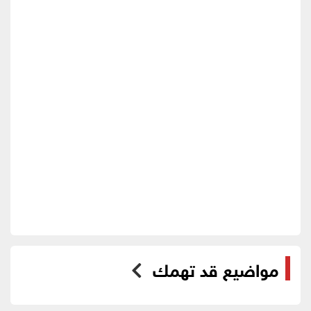
مواضيع قد تهمك