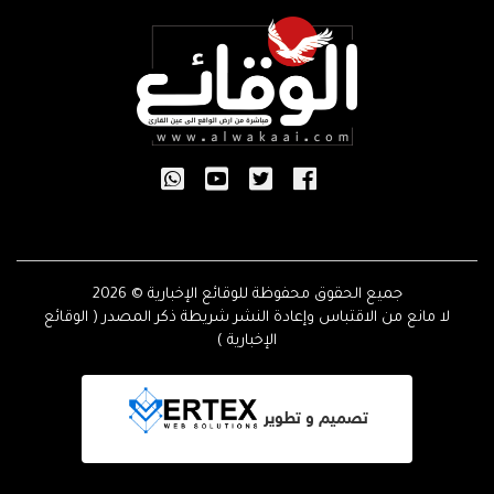
جميع الحقوق محفوظة للوقائع الإخبارية © 2026
لا مانع من الاقتباس وإعادة النشر شريطة ذكر المصدر ( الوقائع
الإخبارية )
تصميم و تطوير