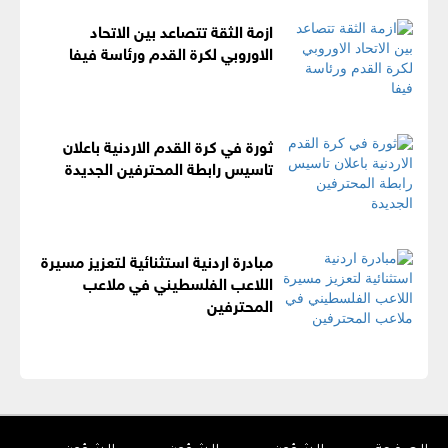
ازمة الثقة تتصاعد بين الاتحاد
الاوروبي لكرة القدم ورئاسة فيفا
ثورة في كرة القدم الاردنية باعلان
تاسيس رابطة المحترفين الجديدة
مبادرة اردنية استثنائية لتعزيز مسيرة
اللاعب الفلسطيني في ملاعب
المحترفين