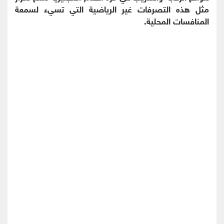
مثل هذه التصرفات غير الرياضية التي تسيء لسمعة
المنافسات المحلية.