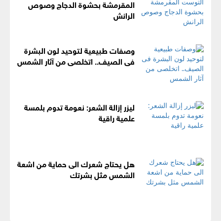
المقرمشة بحشوة الدجاج وصوص
الرانش
وصفات طبيعية لتوحيد لون البشرة
فى الصيف.. اتخلصى من آثار الشمس
ليزر إزالة الشعر: نعومة تدوم بلمسة
علمية راقية
هل يحتاج شعرك الى حماية من اشعة
الشمس مثل بشرتك