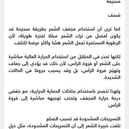
صحيفة
صُحف
كما ترى أن استخدام مجفف الشعر بطريقة صحيحة قد
يكون أفضل من ترك الشعر مبللا لفترة طويلة، لأن
الرطوبة المستمرة تجعل الشعر هشا وأكثر عرضة للتلف.
لكنها تحذر في المقابل من استخدام الحرارة العالية مباشرة
على الشعر أو فروة الرأس، لأن ذلك قد يؤدي إلى جفاف
وتهيّج فروة الرأس، بل وقد يسبب حروقا في الحالات
الشديدة.
ولهذا تنصح باستخدام بخاخات الحماية الحرارية، مع خفض
درجة حرارة المجفف وتجنب توجيهه مباشرة إلى فروة
الرأس.
التسريحات المشدودة قد تسبب الصلع
تلفت خبيرة الشعر إلى أن التسريحات المشدودة، مثل ذيل