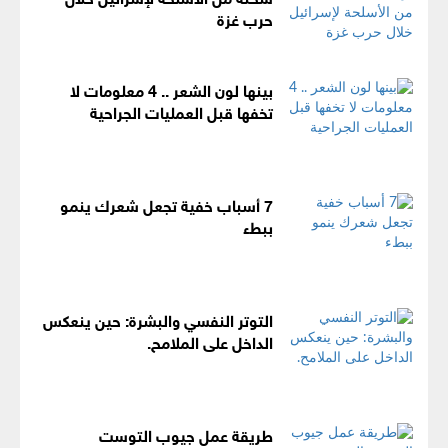
حرب غزة
بينها لون الشعر .. 4 معلومات لا
تخفها قبل العمليات الجراحية
7 أسباب خفية تجعل شعرك ينمو
ببطء
التوتر النفسي والبشرة: حين ينعكس
الداخل على الملامح.
طريقة عمل جيوب التوست