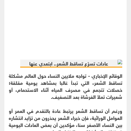
الوقائع الإخباري - تواجه ملايين النساء حول العالم مشكلة
تساقط الشعر، التي تبدأ غالبا بمشاهد يومية مقلقة؛
خصلات تتجمع في مصرف المياه أثناء الاستحمام، أو
شعيرات تملأ الفرشاة بعد التصفيف.
ورغم أن تساقط الشعر يرتبط عادة بالتقدم في العمر أو
العوامل الوراثية، فإن خبراء الشعر يحذرون من تزايد انتشاره
بين النساء الأصغر سنا، مؤكدين أن بعض العادات اليومية