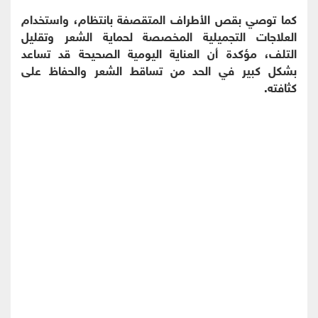
كما توصي بقص الأطراف المتقصفة بانتظام، واستخدام
العلاجات التجميلية المخصصة لحماية الشعر وتقليل
التلف، مؤكدة أن العناية اليومية الصحيحة قد تساعد
بشكل كبير في الحد من تساقط الشعر والحفاظ على
كثافته.