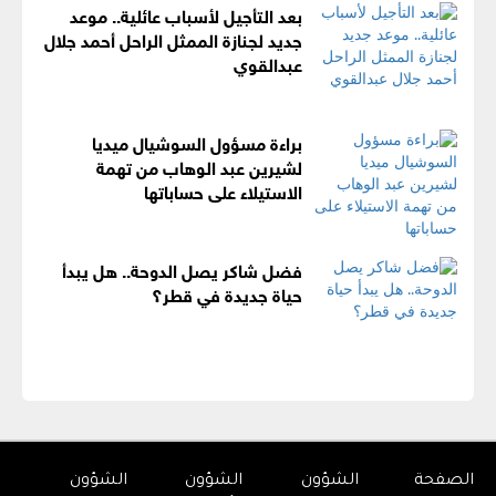
بعد التأجيل لأسباب عائلية.. موعد
جديد لجنازة الممثل الراحل أحمد جلال
عبدالقوي
براءة مسؤول السوشيال ميديا
لشيرين عبد الوهاب من تهمة
الاستيلاء على حساباتها
فضل شاكر يصل الدوحة.. هل يبدأ
حياة جديدة في قطر؟
الصفحة
الشؤون
الشؤون
الشؤون