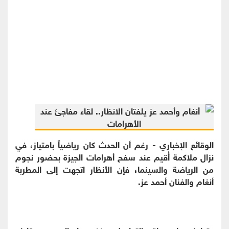
الوقائع الإخباري - رغم أن الحدث كان رياضياً بامتياز، في
نزال ملاكمة أُقيم عند سفح أهرامات الجيزة بحضور نجوم
من الرياضة والسينما، فإن الأنظار اتجهت إلى المطربة
أنغام والفنان أحمد عز.