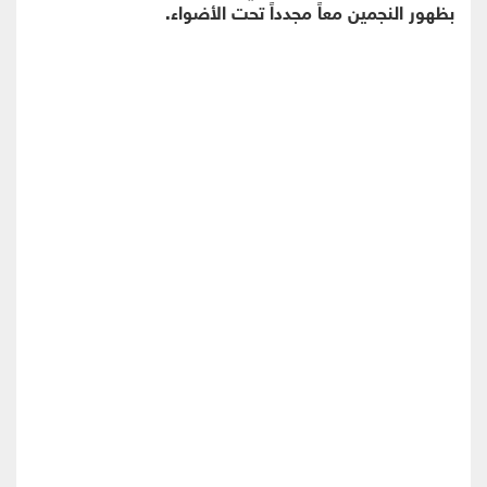
بظهور النجمين معاً مجدداً تحت الأضواء.