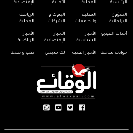
الرئيسية
المحلية
الأمنية
الإقتصادية
الشؤون
التعليم
البنوك و
الرياضة
البرلمانية
والجامعات
الشركات
المحلية
أحداث الفيديو
الأخبار
الأخبار
الأخبار
السياسية
الإقتصادية
الرياضية
حوادث ساخنة
الأخبار الفنية
لك سيدتي
طب و صحة