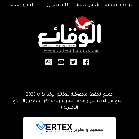
حوادث ساخنة
الأخبار الفنية
لك سيدتي
طب و صحة
جميع الحقوق محفوظة للوقائع الإخبارية © 2026
لا مانع من الاقتباس وإعادة النشر شريطة ذكر المصدر ( الوقائع
الإخبارية )
تصميم و تطوير