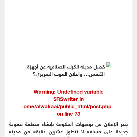
Warning
: Undefined variable
$RSwriter in
/home/alwakaai/public_html/post.php
on line
73
يثير الإعلان عن توجيهات الحكومة بإنشاء منطقة تنموية
جديدة على مسافة لا تتجاوز عشرين دقيقة من مدينة