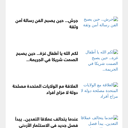
جرش... حين يصبح الفن رسالة أمن
وثقة
لكم الله يا أطفال غزة... حين يصبح
الصمت شريكا في الجريمة...
العلاقة مع الولايات المتحدة مصلحة
دولة لا مزاج أفراد
عندما يتحالف عملاقا التعدين.. يبدأ
فصل جديد في الاستثمار الأردني