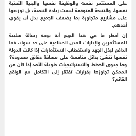
على المستثمر نفسه والوظيفة نفسها والبنية التحتية
نفسها. والنتيجة المتوقعة ليست زيادة التنمية، بل توزيعها
على مشاريع متجاورة بما يضعف الجميع بدل أن يقوي
أحدهم.
إن أخطر ما في هذا النهج أنه يوجه رسالة سلبية
للمستثمرين ولإدارات المدن الصناعية على حد سواء. فما
الدافع لبذل الجهد واستقطاب الاستثمارات إذا كانت الدولة
نفسها تنشئ بدائل منافسة على مسافة دقائق معدودة؟
وما جدوى الخطط والاستراتيجيات طويلة الأمد إذا كان من
الممكن تجاوزها بقرارات تفتقر إلى التكامل مع الواقع
القائم؟