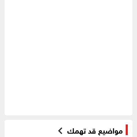
مواضيع قد تهمك