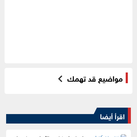
مواضيع قد تهمك
اقرأ أيضا