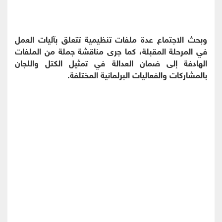
وبحث الاجتماع عدة ملفات تنظيمية تتعلق بآليات العمل
في المرحلة المقبلة، كما جرى مناقشة جملة من الملفات
الهادفة إلى ضمان العدالة في تمثيل الكتل واللجان
بالمشاركات والفعاليات البرلمانية المختلفة.