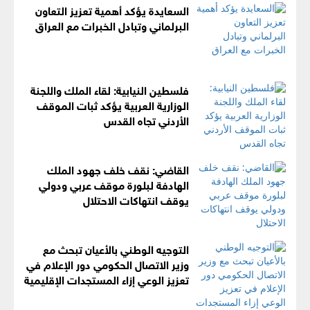
السعايدة يؤكد أهمية تعزيز التعاون
البرلماني وتبادل الخبرات مع العراق
فلسطين النيابية: لقاء الملك واللجنة
الوزارية العربية يؤكد ثبات الموقف
الأردني تجاه القدس
القاضي: نقف خلف جهود الملك
الهادفة لبلورة موقف عربي ودولي
يوقف انتهاكات الاحتلال
التوجيه الوطني بالأعيان تبحث مع
وزير الاتصال الحكومي دور الإعلام في
تعزيز الوعي إزاء المستجدات الإقليمية