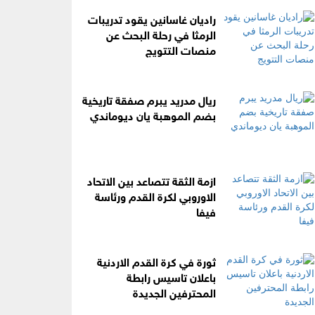
راديان غاسانين يقود تدريبات
الرمثا في رحلة البحث عن
منصات التتويج
ريال مدريد يبرم صفقة تاريخية
بضم الموهبة يان ديوماندي
ازمة الثقة تتصاعد بين الاتحاد
الاوروبي لكرة القدم ورئاسة
فيفا
ثورة في كرة القدم الاردنية
باعلان تاسيس رابطة
المحترفين الجديدة