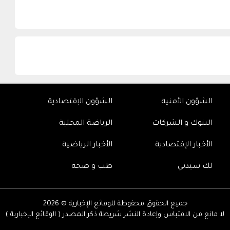
الشؤون الأمنية
الشؤون الإقتصادية
البنوك و الشركات
الرياضة المحلية
الأخبار الإقتصادية
الأخبار الرياضية
لك سيدتي
طب و صحة
جميع الحقوق محفوظة للوقائع الإخبارية © 2026
لا مانع من الاقتباس وإعادة النشر شريطة ذكر المصدر ( الوقائع الإخبارية )