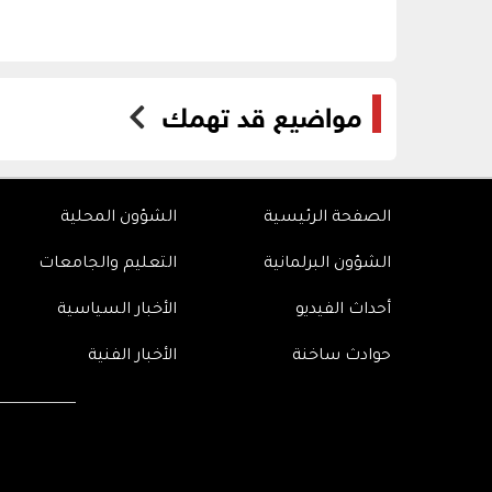
مواضيع قد تهمك
الصفحة الرئيسية
الشؤون المحلية
الشؤون البرلمانية
التعليم والجامعات
أحداث الفيديو
الأخبار السياسية
حوادث ساخنة
الأخبار الفنية