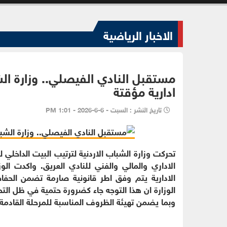
الاخبار الرياضية
مستقبل النادي الفيصلي.. وزارة ا
ادارية مؤقتة
تاريخ النشر : السبت - 6-6-2026 - 1:01 PM
تحركت وزارة الشباب الاردنية لترتيب البيت الداخل
الاداري والمالي والفني للنادي العريق. واكدت الو
الادارية يتم وفق اطر قانونية صارمة تضمن الحفا
الوزارة ان هذا التوجه جاء كضرورة حتمية في ظل التح
وبما يضمن تهيئة الظروف المناسبة للمرحلة القادمة.