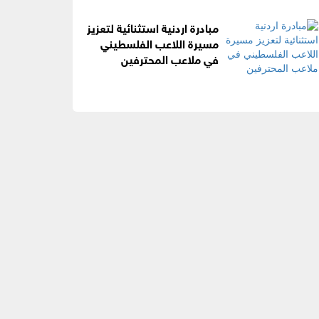
مبادرة اردنية استثنائية لتعزيز
مسيرة اللاعب الفلسطيني
في ملاعب المحترفين