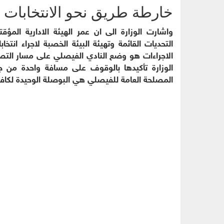
خارطة طريق نحو الانتخابات
واشارت الوزارة الى ان عمر الهيئة الادارية المؤ
التحديات القائمة وتهيئة البيئة الخصبة لاجراء ان
الاجراءات هو وضع النادي الفيصلي على مسار التصحي
الوزارة تأكيدها بالوقوف على مسافة واحدة من جم
المصلحة العامة للفيصلي هي البوصلة الوحيدة لكافة 