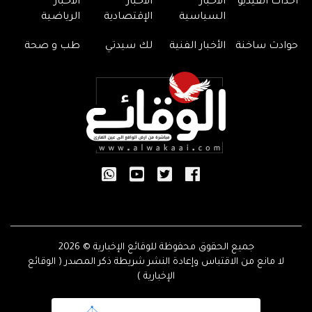
أحداث الفيديو
الأخبار
الأخبار
الأخبار
السياسية
الإقتصادية
الرياضية
حوادث ساخنة
الأخبار الفنية
لك سيدتي
طب و صحة
جميع الحقوق محفوظة للوقائع الإخبارية © 2026
لا مانع من الاقتباس وإعادة النشر شريطة ذكر المصدر ( الوقائع
الإخبارية )