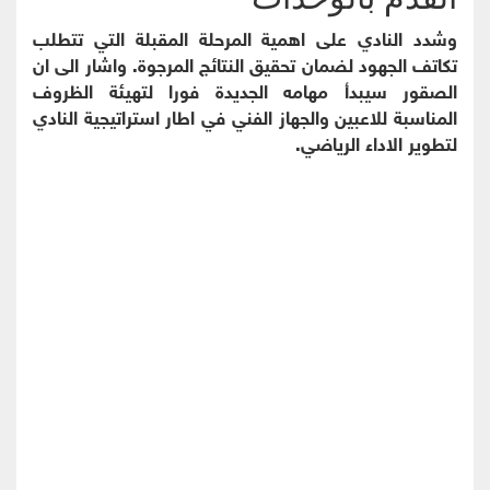
وشدد النادي على اهمية المرحلة المقبلة التي تتطلب
تكاتف الجهود لضمان تحقيق النتائج المرجوة. واشار الى ان
الصقور سيبدأ مهامه الجديدة فورا لتهيئة الظروف
المناسبة للاعبين والجهاز الفني في اطار استراتيجية النادي
لتطوير الاداء الرياضي.