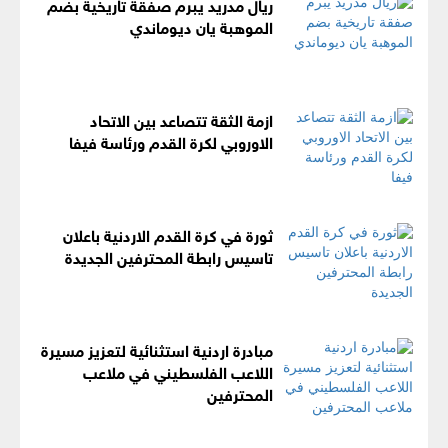
ريال مدريد يبرم صفقة تاريخية بضم
الموهبة يان ديوماندي
ازمة الثقة تتصاعد بين الاتحاد
الاوروبي لكرة القدم ورئاسة فيفا
ثورة في كرة القدم الاردنية باعلان
تاسيس رابطة المحترفين الجديدة
مبادرة اردنية استثنائية لتعزيز مسيرة
اللاعب الفلسطيني في ملاعب
المحترفين