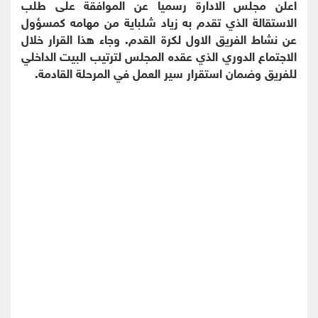
اعلن مجلس الادارة رسميا عن الموافقة على طلب
الاستقالة الذي تقدم به زياد شلباية من مهامه كمسؤول
عن نشاط الفريق الاول لكرة القدم. وجاء هذا القرار خلال
الاجتماع الدوري الذي عقده المجلس لترتيب البيت الداخلي
للفريق وضمان استقرار سير العمل في المرحلة القادمة.