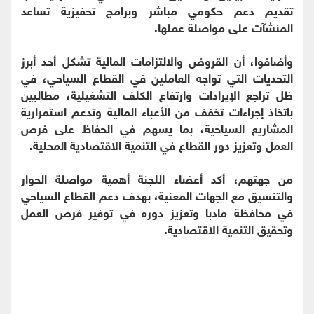
تقديم دعم حكومي مباشر وبرامج تحفيزية تساعد
المنشآت على مواصلة عملها.
وأضافوا، أن القروض والالتزامات المالية تشكل أحد أبرز
التحديات التي تواجه العاملين في القطاع السياحي، في
ظل تراجع الإيرادات وارتفاع الكلف التشغيلية، مطالبين
باتخاذ إجراءات تخفف من الأعباء المالية وتدعم استمرارية
المشاريع السياحية، بما يسهم في الحفاظ على فرص
العمل وتعزيز دور القطاع في التنمية الاقتصادية المحلية.
من جهتهم، أكد أعضاء اللجنة أهمية مواصلة الحوار
والتنسيق مع الجهات المعنية، بهدف دعم القطاع السياحي
في محافظة مادبا وتعزيز دوره في توفير فرص العمل
وتحقيق التنمية الاقتصادية.