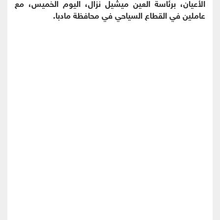
الأعيان، برئاسة العين ميشيل نزال، اليوم الخميس، مع
عاملين في القطاع السياحي في محافظة مادبا.