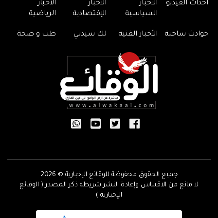
أحداث الفيديو
الأخبار
الأخبار
الأخبار
السياسية
الإقتصادية
الرياضية
حوادث ساخنة
الأخبار الفنية
لك سيدتي
طب و صحة
جميع الحقوق محفوظة للوقائع الإخبارية © 2026
لا مانع من الاقتباس وإعادة النشر شريطة ذكر المصدر ( الوقائع
الإخبارية )