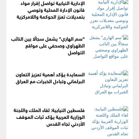
الإدارية النيابية تواصل إقرار مواد
قانون الإدارة المحلية وتوصي
بتعديلات تعزز الحوكمة واللامركزية
"سم الهاري" يشعل سجالًا بين النائب
الظهراوي وصحفي على مواقع
التواصل
السعايدة يؤكد أهمية تعزيز التعاون
البرلماني وتبادل الخبرات مع العراق
فلسطين النيابية: لقاء الملك واللجنة
الوزارية العربية يؤكد ثبات الموقف
الأردني تجاه القدس