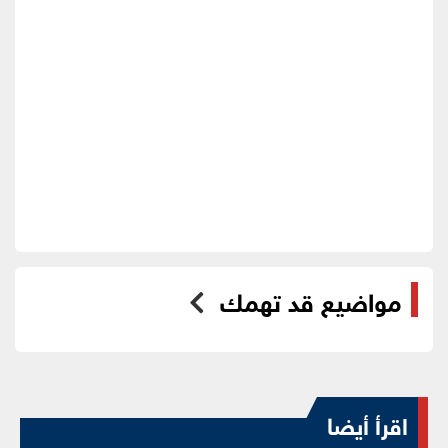
مواضيع قد تهمك
اقرأ أيضا