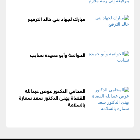
مبارك لجهاد بني خالد الترفيع
الحواتمة وأبو حميدة نسايب
المحامي الدكتور عوض عبدالله
القضاة يهنئ الدكتور سعد سمارة
بالسلامة