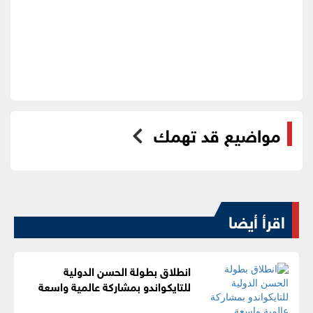
مواضيع قد تهمك
اقرأ أيضا
انطلاق بطولة الحسن الدولية
للتايكواندو بمشاركة عالمية واسعة