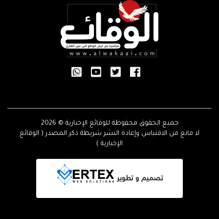
جميع الحقوق محفوظة للوقائع الإخبارية © 2026
لا مانع من الاقتباس وإعادة النشر شريطة ذكر المصدر ( الوقائع
الإخبارية )
تصميم و تطوير