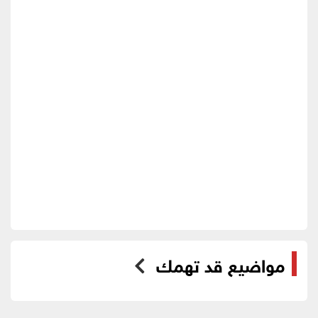
مواضيع قد تهمك