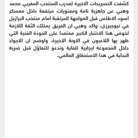
كشفت التصريحات الاخيرة لمدرب المنتخب المغربي محمد
وهبي عن جاهزية تامة ومعنويات مرتفعة داخل معسكر
اسود الاطلس قبل المواجهة المرتقبة امام منتخب البرازيل
في نيوجيرزي. واكد وهبي ان الفريق يمتلك الثقة اللازمة
لخوض هذا الاختبار الكبير معتمدا على الجودة الفنية التي
ظهر بها اللاعبون في الاونة الاخيرة. واوضح ان الاجواء
داخل المجموعة ايجابية للغاية وتدعو للتفاؤل قبل ضربة
البداية في هذا الاستحقاق العالمي.