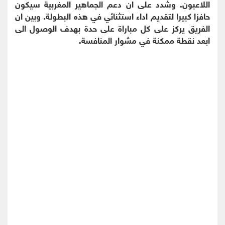
اللاعبون. وشدد على ان دعم الجماهير المغربية سيكون
حافزا كبيرا لتقديم اداء استثنائي في هذه البطولة. وبين ان
الفريق يركز على كل مباراة على حدة بهدف الوصول الى
ابعد نقطة ممكنة في مشوار المنافسة.