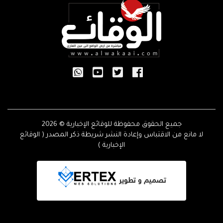
جميع الحقوق محفوظة للوقائع الإخبارية © 2026
لا مانع من الاقتباس وإعادة النشر شريطة ذكر المصدر ( الوقائع
الإخبارية )
تصميم و تطوير