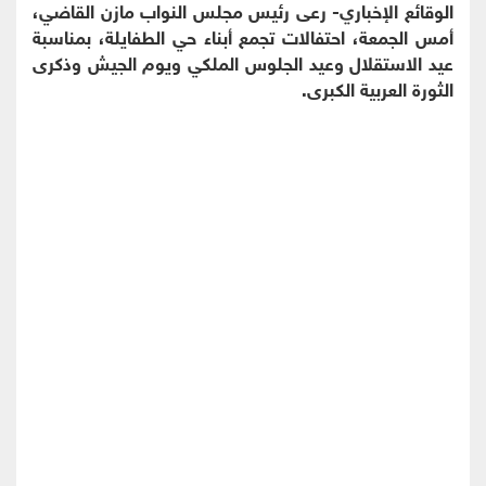
الوقائع الإخباري- رعى رئيس مجلس النواب مازن القاضي،
أمس الجمعة، احتفالات تجمع أبناء حي الطفايلة، بمناسبة
عيد الاستقلال وعيد الجلوس الملكي ويوم الجيش وذكرى
الثورة العربية الكبرى.