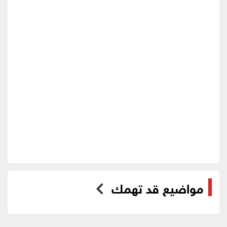
مواضيع قد تهمك