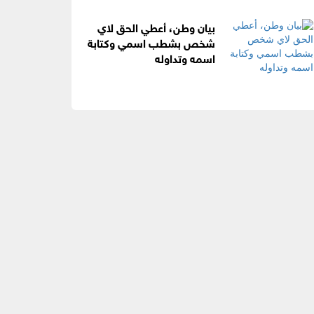
بيان وطن، أعطي الحق لاي
شخص بشطب اسمي وكتابة
اسمه وتداوله