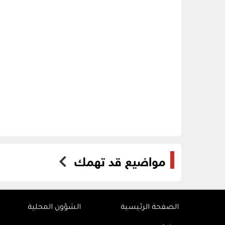
مواضيع قد تهمك
الصفحة الرئيسية
الشؤون المحلية