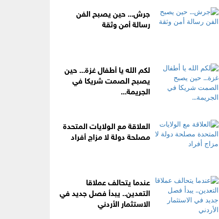
جرش... حين يصبح الفن
رسالة أمن وثقة
لكم الله يا أطفال غزة... حين
يصبح الصمت شريكا في
الجريمة...
العلاقة مع الولايات المتحدة
مصلحة دولة لا مزاج أفراد
عندما يتحالف عملاقا
التعدين.. يبدأ فصل جديد في
الاستثمار الأردني