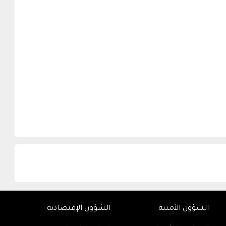
الشؤون الأمنية
الشؤون الإقتصادية