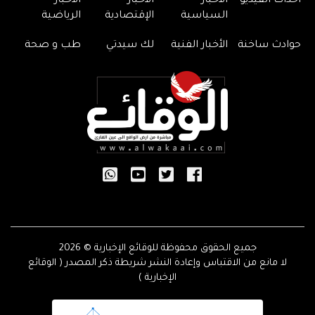
أحداث الفيديو
الأخبار
الأخبار
الأخبار
السياسية
الإقتصادية
الرياضية
حوادث ساخنة
الأخبار الفنية
لك سيدتي
طب و صحة
جميع الحقوق محفوظة للوقائع الإخبارية © 2026
لا مانع من الاقتباس وإعادة النشر شريطة ذكر المصدر ( الوقائع
الإخبارية )