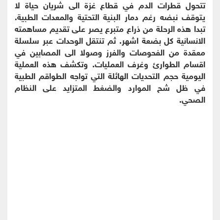
تتحول قطرات الدم في قطاع غزة الى شريان حياة لا
يتوقف نبضه رغم دمار البنية التحتية والمعدات الطبية.
تبدا هذه الرحلة من ذراع متبرع يصر على تقديم مساهمته
الانسانية كل بضعة اشهر. ثم تنتقل الوحدات عبر سلسلة
معقدة من الفحوصات والفرز وصولا الى المصابين في
اقسام الطوارئ وغرف العمليات. وتكشف هذه العملية
اليومية حجم التحديات الهائلة التي تواجه الطواقم الطبية
في ظل شح الموارد والضغط المتزايد على النظام
الصحي.