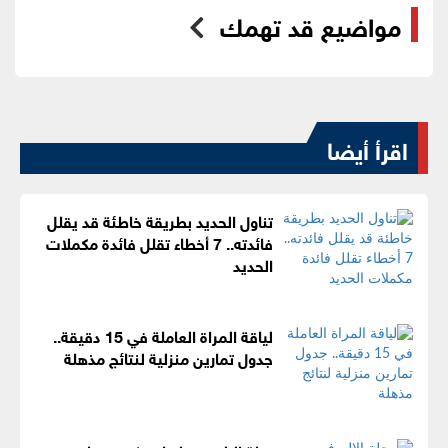
مواضيع قد تهمك
اقرأ أيضا
تناول الحديد بطريقة خاطئة قد يقلل
فائدته.. 7 أخطاء تقلل فائدة مكملات
الحديد
لياقة المراة العاملة في 15 دقيقة..
جدول تمارين منزلية لنتائج مذهلة