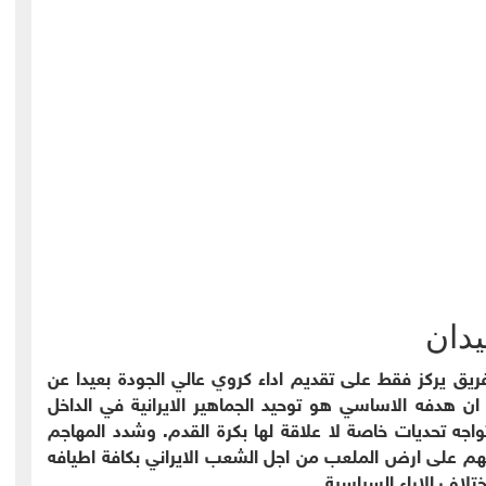
يدان
فريق يركز فقط على تقديم اداء كروي عالي الجودة بعيدا عن
 هدفه الاساسي هو توحيد الجماهير الايرانية في الداخل
واجه تحديات خاصة لا علاقة لها بكرة القدم. وشدد المهاجم
م على ارض الملعب من اجل الشعب الايراني بكافة اطيافه
تلاف الاراء السياسية.