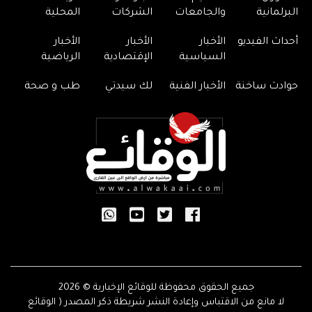
البرلمانية
والجامعات
الشركات
المحلية
أحداث الفيديو
الأخبار
الأخبار
الأخبار
السياسية
الإقتصادية
الرياضية
حوادث ساخنة
الأخبار الفنية
لك سيدتي
طب و صحة
جميع الحقوق محفوظة للوقائع الإخبارية © 2026
لا مانع من الاقتباس وإعادة النشر شريطة ذكر المصدر ( الوقائع