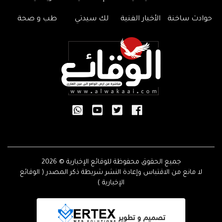
حوادث ساخنة
الأخبار الفنية
لك سيدتي
طب و صحة
جميع الحقوق محفوظة للوقائع الإخبارية © 2026
لا مانع من الاقتباس وإعادة النشر شريطة ذكر المصدر ( الوقائع
الإخبارية )
تصميم و تطوير