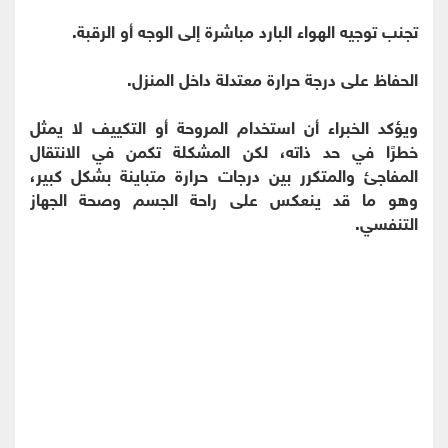
تجنب توجيه الهواء البارد مباشرة إلى الوجه أو الرقبة.
الحفاظ على درجة حرارة معتدلة داخل المنزل.
ويؤكد الخبراء أن استخدام المروحة أو التكييف لا يمثل
خطرًا في حد ذاته، لكن المشكلة تكمن في الانتقال
المفاجئ والمتكرر بين درجات حرارة متباينة بشكل كبير،
وهو ما قد ينعكس على راحة الجسم وصحة الجهاز
التنفسي.