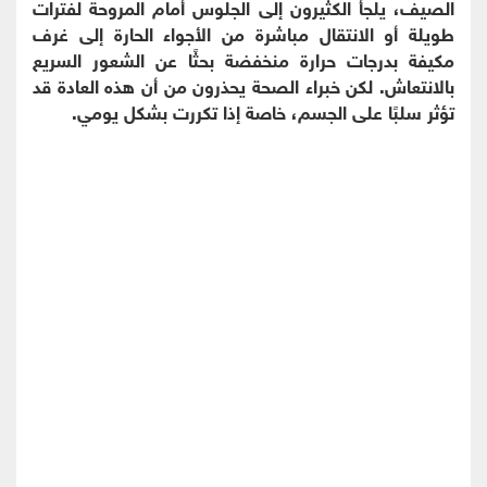
الصيف، يلجأ الكثيرون إلى الجلوس أمام المروحة لفترات
طويلة أو الانتقال مباشرة من الأجواء الحارة إلى غرف
مكيفة بدرجات حرارة منخفضة بحثًا عن الشعور السريع
بالانتعاش. لكن خبراء الصحة يحذرون من أن هذه العادة قد
تؤثر سلبًا على الجسم، خاصة إذا تكررت بشكل يومي.