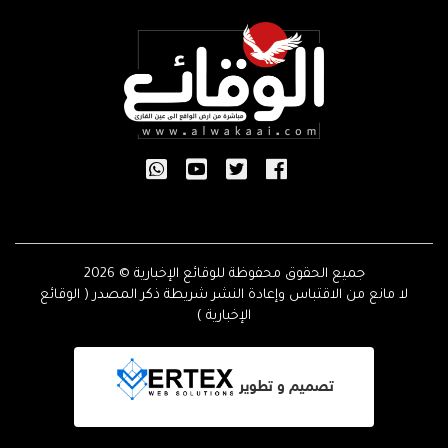
جميع الحقوق محفوظة للوقائع الإخبارية © 2026
لا مانع من الاقتباس وإعادة النشر شريطة ذكر المصدر ( الوقائع
الإخبارية )
تصميم و تطوير