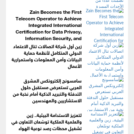
Zain Becomes the First
Telecom Operator to Achieve
Integrated International
Certification for Data Privacy,
Information Security, and
Business Continuity Management Systems
زين أول شركة اتصالات تنال الاعتماد
الدولي المتكامل لأنظمة حماية
البيانات وأمن المعلومات واستمرارية
الأعمال
سامسونج إلكترونكس المشرق
العربي تستعرض مستقبل حلول
التدفئة والتبريد الذكية أمام نخبة من
الاستشاريين والمهندسين
لتعزيز الاستدامة البيئية.. زين
والعلمية الملكية توسّعان التعاون في
تشغيل محطات رصد نوعية الهواء