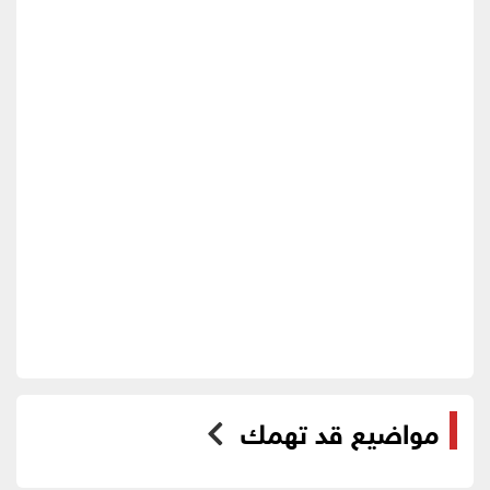
مواضيع قد تهمك